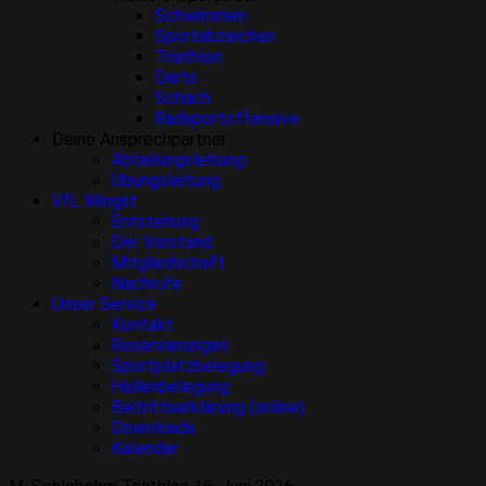
Schwimmen
Sportabzeichen
Triathlon
Darts
Schach
Radsportoffensive
Deine Ansprechpartner
Abteilungsleitung
Übungsleitung
VfL Wingst
Entstehung
Der Vorstand
Mitgliedschaft
Nachrufe
Unser Service
Kontakt
Reservierungen
Sportplatzbelegung
Hallenbelegung
Beitrittserklärung (online)
Downloads
Kalender