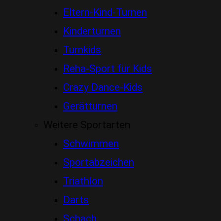
Eltern-Kind-Turnen
Kinderturnen
Turnkids
Reha-Sport für Kids
Crazy Dance-Kids
Gerätturnen
Weitere Sportarten
Schwimmen
Sportabzeichen
Triathlon
Darts
Schach