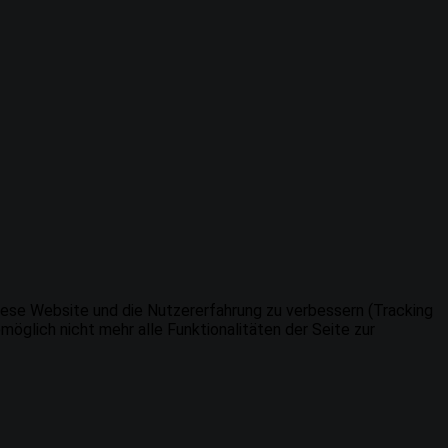
 diese Website und die Nutzererfahrung zu verbessern (Tracking
öglich nicht mehr alle Funktionalitäten der Seite zur