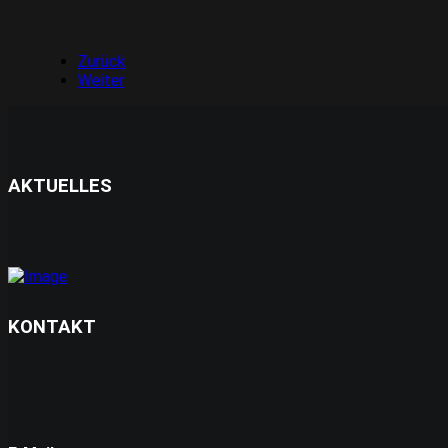
Zurück
Weiter
AKTUELLES
KONTAKT