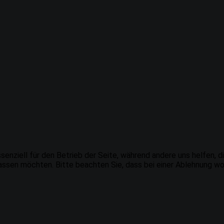
ssenziell für den Betrieb der Seite, während andere uns helfen,
assen möchten. Bitte beachten Sie, dass bei einer Ablehnung wom