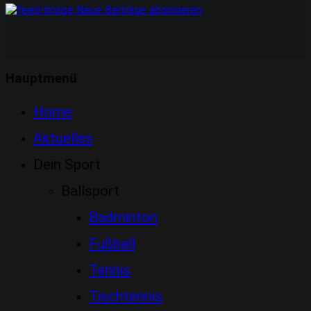
Neue Beiträge abonnieren
Hauptmenü
Home
Aktuelles
Dein Sport
Ballsport
Badminton
Fußball
Tennis
Tischtennis