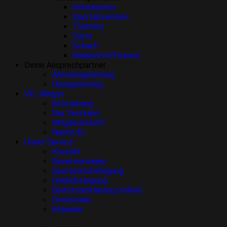
Schwimmen
Sportabzeichen
Triathlon
Darts
Schach
Radsportoffensive
Deine Ansprechpartner
Abteilungsleitung
Übungsleitung
VfL Wingst
Entstehung
Der Vorstand
Mitgliedschaft
Nachrufe
Unser Service
Kontakt
Reservierungen
Sportplatzbelegung
Hallenbelegung
Beitrittserklärung (online)
Downloads
Kalender