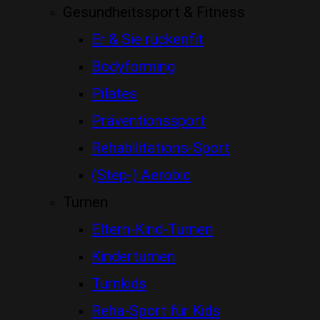
Gesundheitssport & Fitness
Er & Sie rückenfit
Bodyforming
Pilates
Präventionssport
Rehabilitations-Sport
(Step-) Aerobic
Turnen
Eltern-Kind-Turnen
Kinderturnen
Turnkids
Reha-Sport für Kids