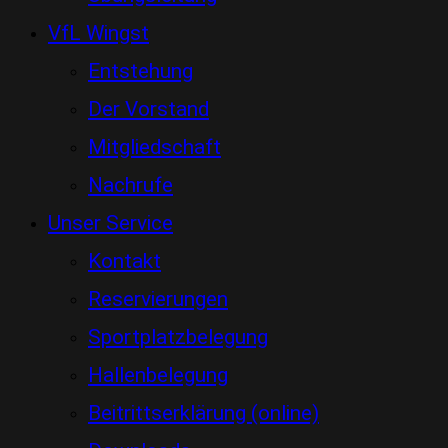
VfL Wingst
Entstehung
Der Vorstand
Mitgliedschaft
Nachrufe
Unser Service
Kontakt
Reservierungen
Sportplatzbelegung
Hallenbelegung
Beitrittserklärung (online)