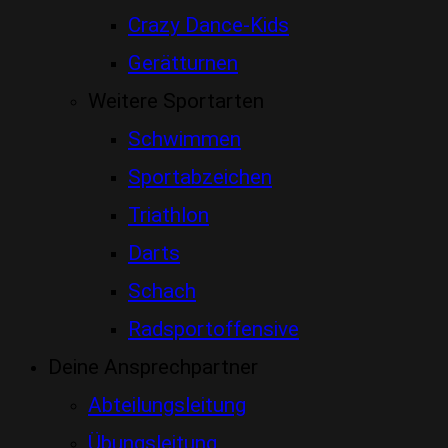
Crazy Dance-Kids
Gerätturnen
Weitere Sportarten
Schwimmen
Sportabzeichen
Triathlon
Darts
Schach
Radsportoffensive
Deine Ansprechpartner
Abteilungsleitung
Übungsleitung